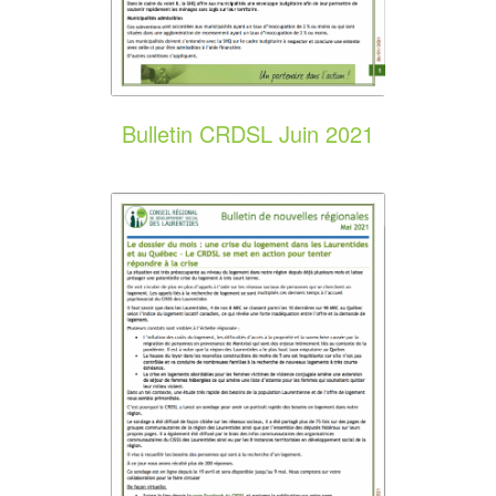
Bulletin CRDSL Juin 2021