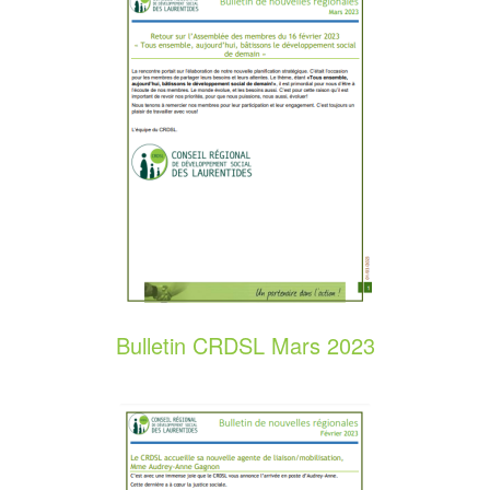
Bulletin CRDSL Mars 2023