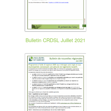
Bulletin CRDSL Juillet 2021