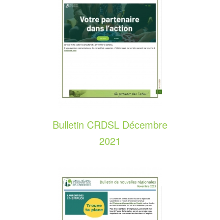
Bulletin CRDSL Décembre
2021