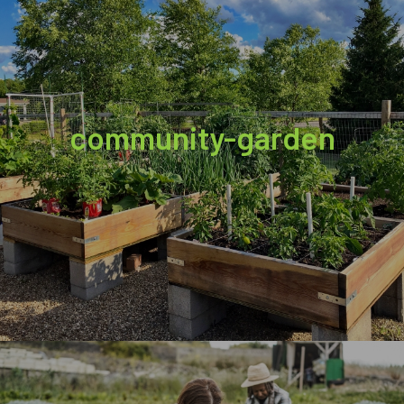
community-garden