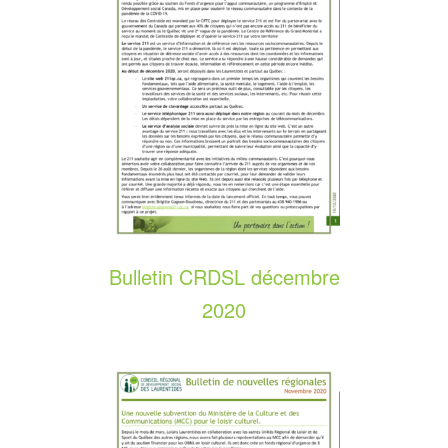
Bulletin CRDSL décembre
2020