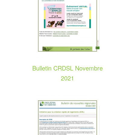
Bulletin CRDSL Novembre
2021