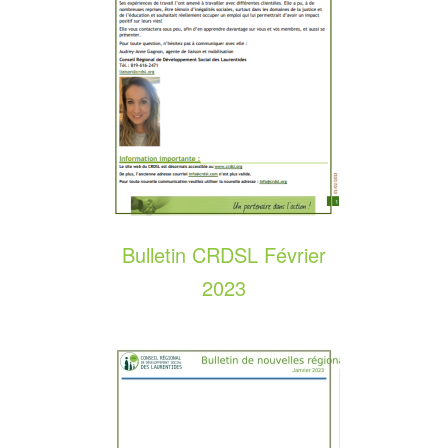
Bulletin CRDSL Février
2023