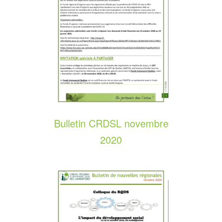
Bulletin CRDSL novembre
2020