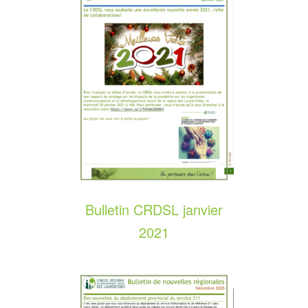
Bulletin CRDSL janvier
2021