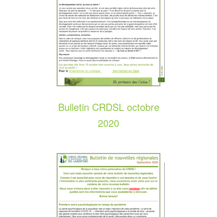
Bulletin CRDSL octobre
2020