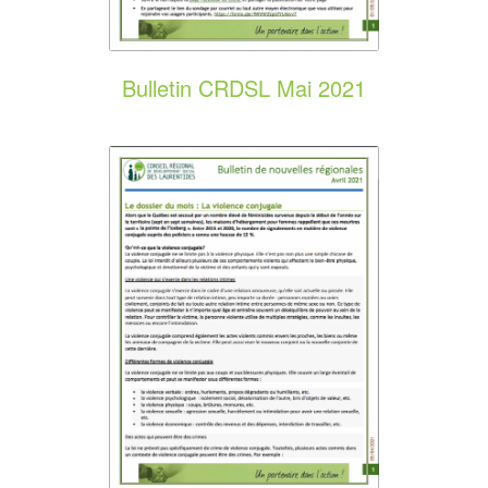
Bulletin CRDSL Mai 2021