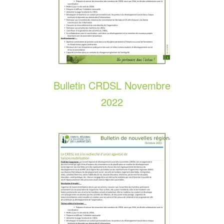
Bulletin CRDSL Novembre
2022