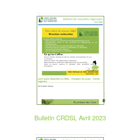
Bulletin CRDSL Avril 2023