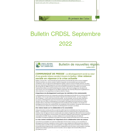
Bulletin CRDSL Septembre
2022