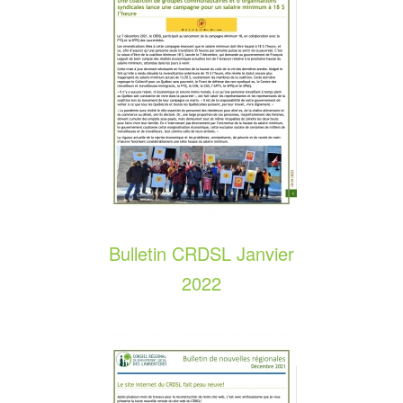
Bulletin CRDSL Janvier
2022