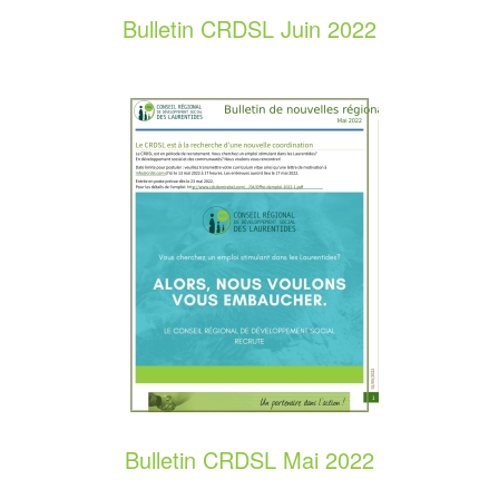
Bulletin CRDSL Juin 2022
Bulletin CRDSL Mai 2022