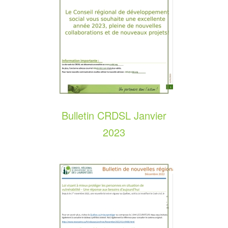
Bulletin CRDSL Janvier
2023