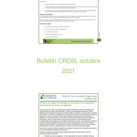
Bulletin CRDSL octobre
2021