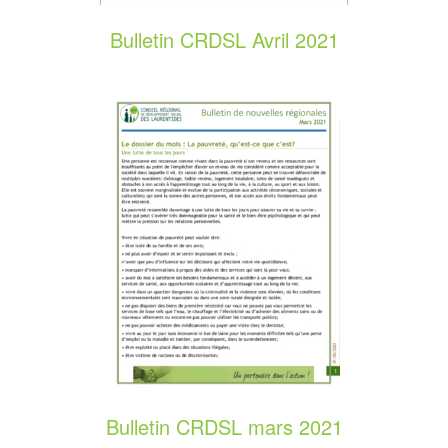
Bulletin CRDSL Avril 2021
Bulletin CRDSL mars 2021