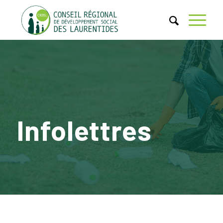
Infolettres