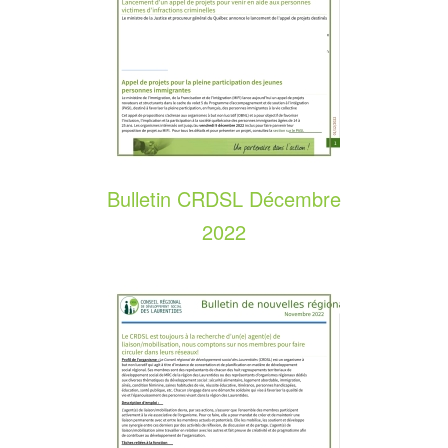
Bulletin CRDSL Décembre
2022