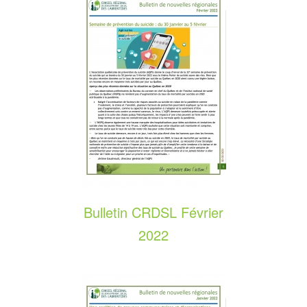
Bulletin CRDSL Février
2022