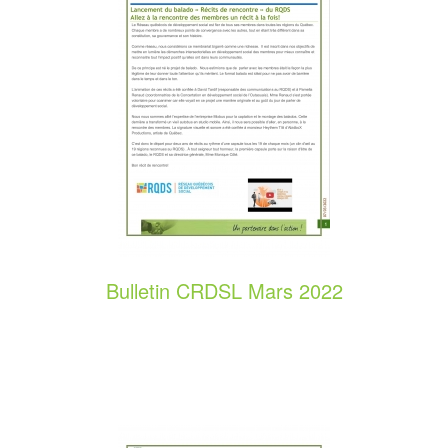
Bulletin CRDSL Mars 2022