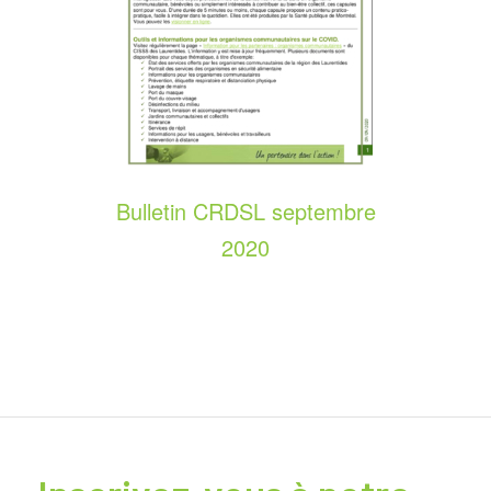
Bulletin CRDSL septembre
2020