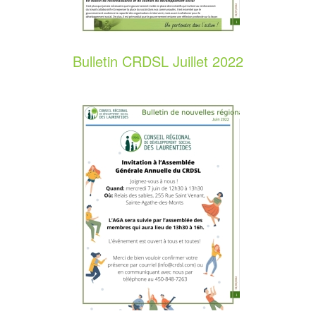
Bulletin CRDSL Juillet 2022