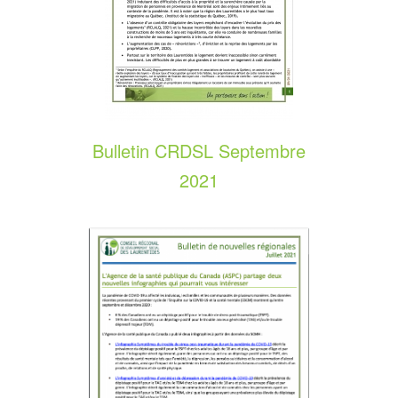
Bulletin CRDSL Septembre
2021