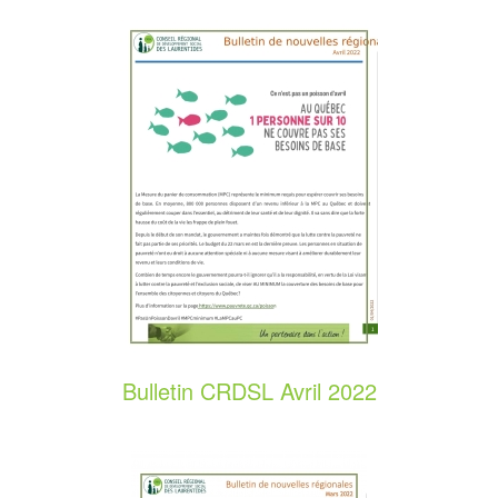
Bulletin CRDSL Avril 2022