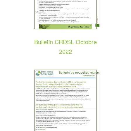
Bulletin CRDSL Octobre
2022